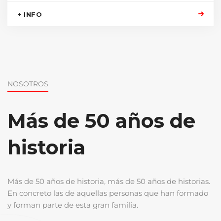
+ INFO
NOSOTROS
Más de 50 años de
historia
Más de 50 años de historia, más de 50 años de historias.
En concreto las de aquellas personas que han formado
y forman parte de esta gran familia.