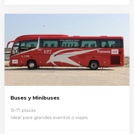
Buses y Minibuses
15-71 plazas
Ideal para grandes eventos o viajes