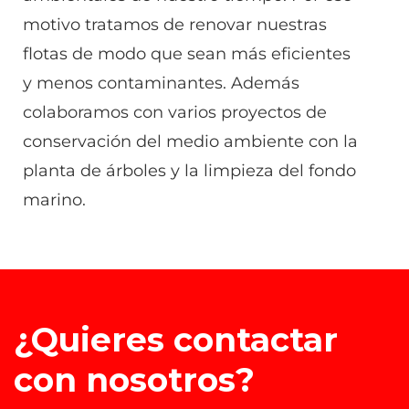
motivo tratamos de renovar nuestras
flotas de modo que sean más eficientes
y menos contaminantes. Además
colaboramos con varios proyectos de
conservación del medio ambiente con la
planta de árboles y la limpieza del fondo
marino.
¿Quieres contactar
con nosotros?