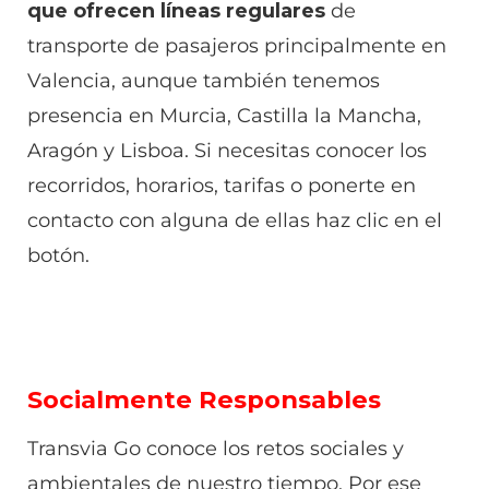
que ofrecen líneas regulares
de
transporte de pasajeros principalmente en
Valencia, aunque también tenemos
presencia en Murcia, Castilla la Mancha,
Aragón y Lisboa. Si necesitas conocer los
recorridos, horarios, tarifas o ponerte en
contacto con alguna de ellas haz clic en el
botón.
Socialmente Responsables
Transvia Go conoce los retos sociales y
ambientales de nuestro tiempo. Por ese