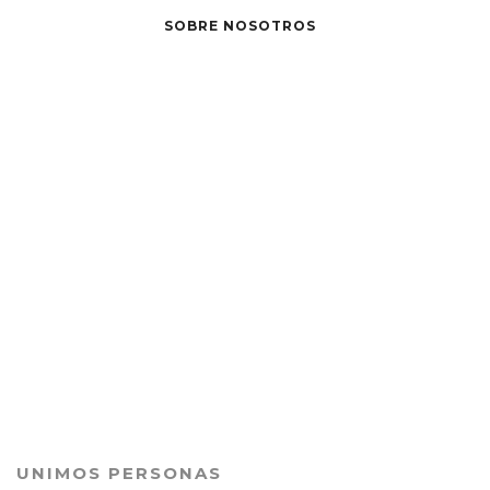
SOBRE NOSOTROS
UNIMOS PERSONAS