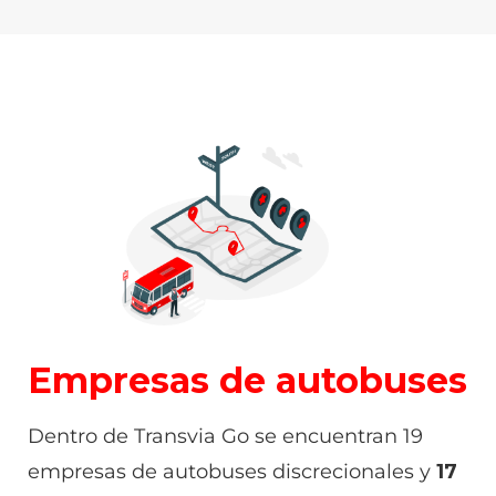
Empresas de autobuses
Dentro de Transvia Go se encuentran 19
empresas de autobuses discrecionales y
17