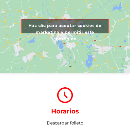
Haz clic para aceptar cookies de
marketing y permitir este
contenido
Horarios
Descargar folleto