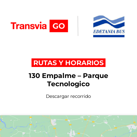
RUTAS Y HORARIOS
130 Empalme – Parque
Tecnologico
Descargar recorrido