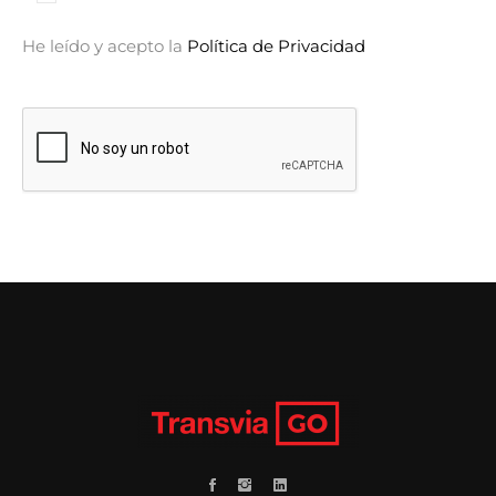
He leído y acepto la
Política de Privacidad