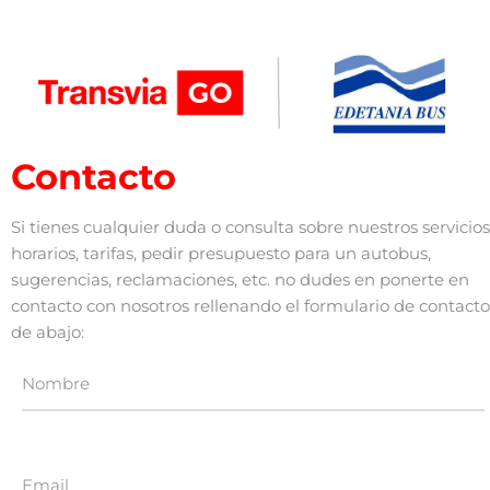
Contacto
Si tienes cualquier duda o consulta sobre nuestros servicios
horarios, tarifas, pedir presupuesto para un autobus,
sugerencias, reclamaciones, etc. no dudes en ponerte en
contacto con nosotros rellenando el formulario de contacto
de abajo: