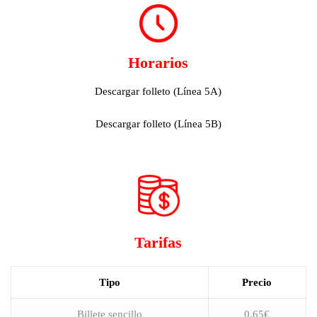
Horarios
Descargar folleto (Línea 5A)
Descargar folleto (Línea 5B)
Tarifas
Tipo
Precio
Billete sencillo
0,65€