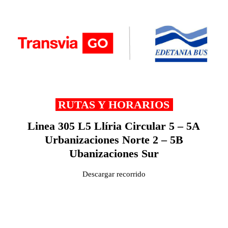
RUTAS Y HORARIOS
Linea 305 L5 Llíria Circular 5 – 5A
Urbanizaciones Norte 2 – 5B
Ubanizaciones Sur
Descargar recorrido