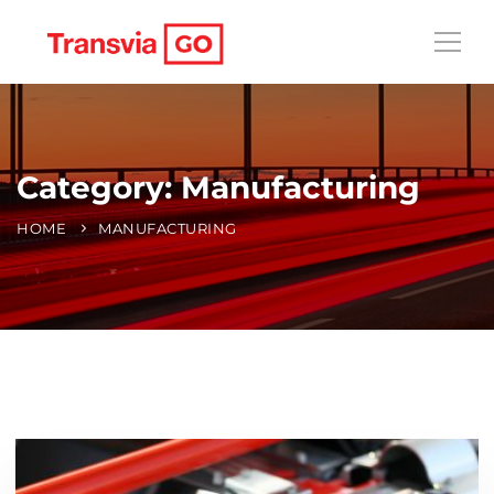
Category: Manufacturing
HOME
MANUFACTURING