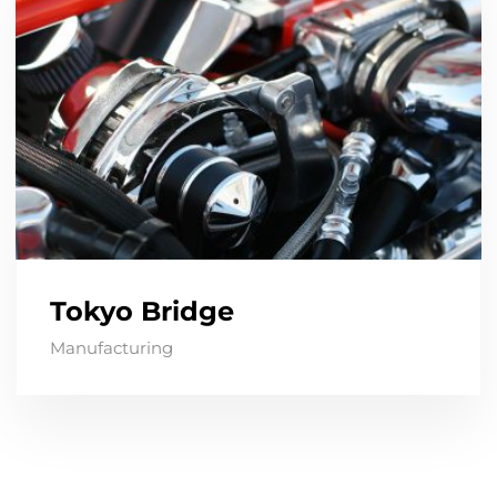
Tokyo Bridge
Manufacturing